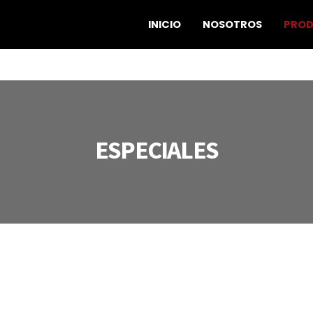
INICIO
NOSOTROS
PRO
ESPECIALES