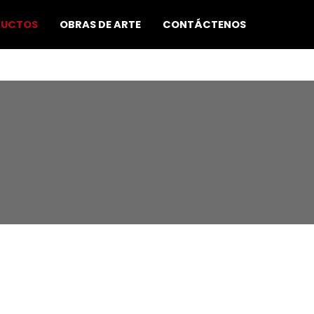
DUCTOS
OBRAS DE ARTE
CONTÁCTENOS