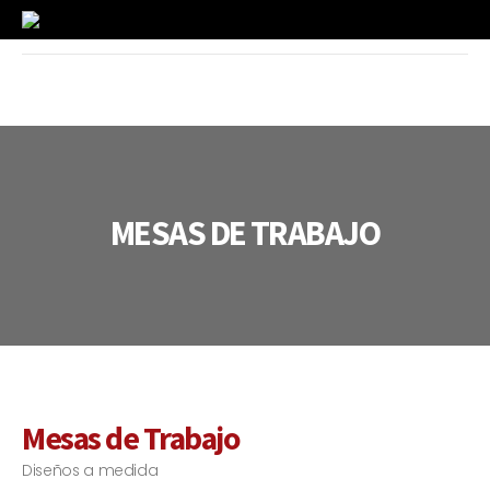
MESAS DE TRABAJO
MESAS DE TRABAJO
Mesas de Trabajo
Diseños a medida